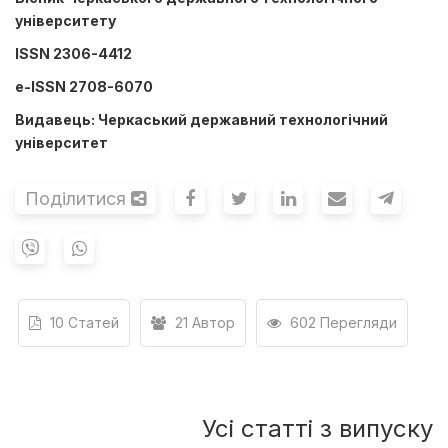
університету
ISSN 2306-4412
e-ISSN 2708-6070
Видавець: ​Черкаський державний технологічний
університет
Поділитися
10 Статей
21 Автор
602 Перегляди
Усі статті з випуску