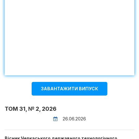
ЗАВАНТАЖИТИ ВИПУСК
ТОМ 31, № 2, 2026
26.06.2026
Вісник Черкаського державного технологічного