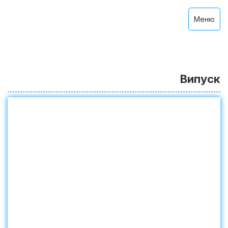
Меню
Випуск