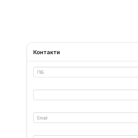
Контакти