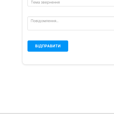
ВІДПРАВИТИ