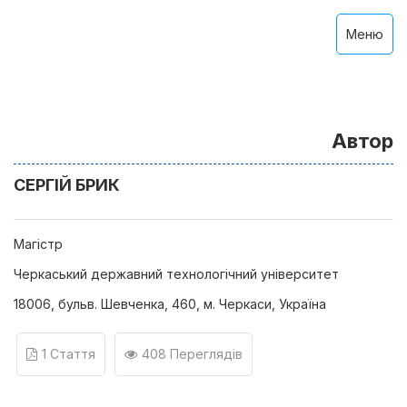
Меню
Автор
СЕРГІЙ БРИК
Магістр
Черкаський державний технологічний університет
18006, бульв. Шевченка, 460, м. Черкаси, Україна
1 Стаття
408 Переглядів