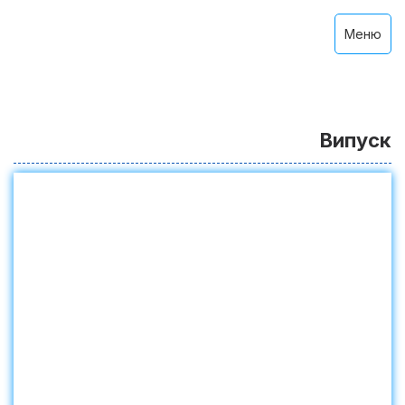
Меню
Випуск