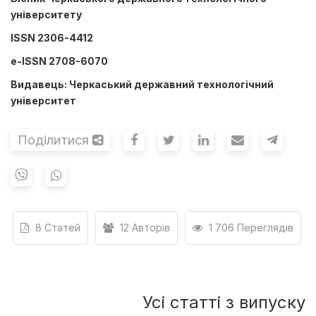
університету
ISSN 2306-4412
e-ISSN 2708-6070
Видавець: ​Черкаський державний технологічний
університет
Поділитися
8 Статей
12 Авторів
1 706 Переглядів
Усі статті з випуску