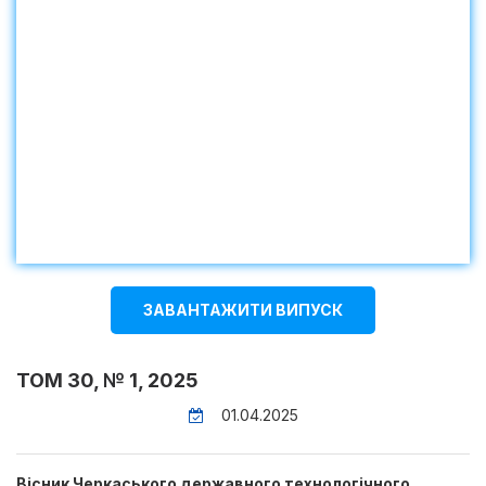
ЗАВАНТАЖИТИ ВИПУСК
ТОМ 30, № 1, 2025
01.04.2025
Вісник Черкаського державного технологічного