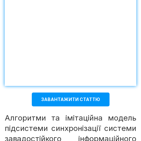
ЗАВАНТАЖИТИ СТАТТЮ
Алгоритми та імітаційна модель
підсистеми синхронізації системи
завадостійкого інформаційного