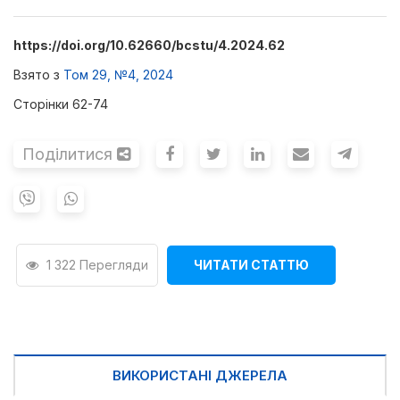
https://doi.org/10.62660/bcstu/4.2024.62
Взято з
Том 29, №4, 2024
Сторінки 62-74
Поділитися
1 322 Перегляди
ЧИТАТИ СТАТТЮ
ВИКОРИСТАНІ ДЖЕРЕЛА