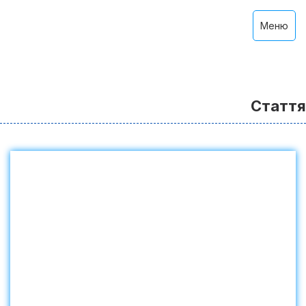
Меню
Стаття