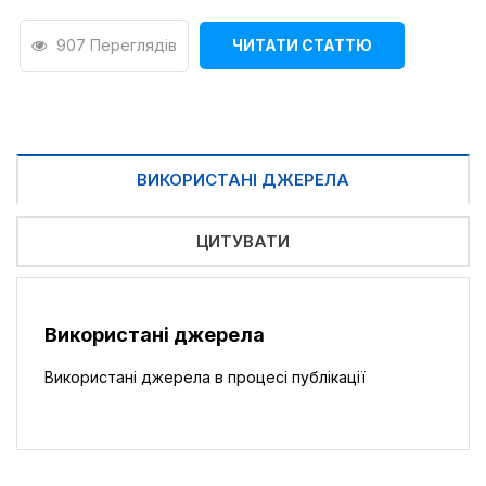
907 Переглядів
ЧИТАТИ СТАТТЮ
ВИКОРИСТАНІ ДЖЕРЕЛА
ЦИТУВАТИ
Використані джерела
Використані джерела в процесі публікації