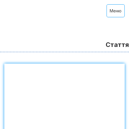
Меню
Стаття