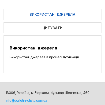
ВИКОРИСТАНІ ДЖЕРЕЛА
ЦИТУВАТИ
Використані джерела
Використані джерела в процесі публікації
18006, Україна, м. Черкаси, бульвар Шевченка, 460
info@bulletin-chstu.com.ua