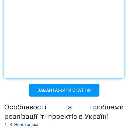
ЗАВАНТАЖИТИ СТАТТЮ
Особливості та проблеми
реалізації iт-проектів в Україні
Д. В. Новохацька