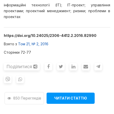
інформаційні технології (ІТ); ІТ-проект; управління
проектами; проектний менеджмент; ризики; проблеми в
проектах
https://doi.org/10.24025/2306-4412.2.2016.82990
Взято з
Том 21, № 2, 2016
Сторінки 72-77
Поділитися
850 Переглядів
ЧИТАТИ СТАТТЮ