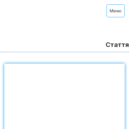
Меню
Стаття