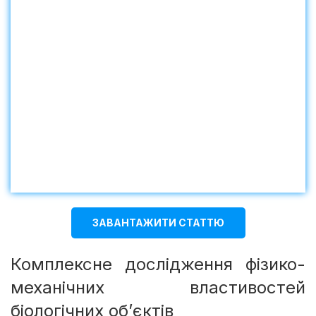
ЗАВАНТАЖИТИ СТАТТЮ
Комплексне дослідження фізико-
механічних властивостей
біологічних об’єктів