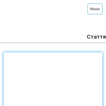
Меню
Стаття