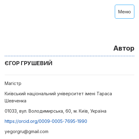
Меню
Автор
ЄГОР ГРУШЕВИЙ
Магістр
Київський національний університет імені Тараса
Шевченка
01033, вул. Володимирська, 60, м. Київ, Україна
https://orcid.org/0009-0005-7695-1990
yegorgru@gmail.com