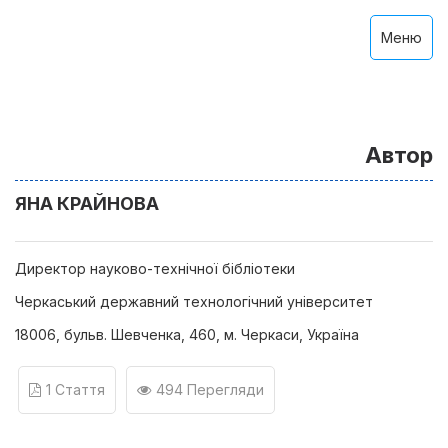
Меню
Автор
ЯНА КРАЙНОВА
Директор науково-технічної бібліотеки
Черкаський державний технологічний університет
18006, бульв. Шевченкa, 460, м. Черкаси, Україна
1 Стаття
494 Перегляди