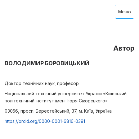
Меню
Автор
ВОЛОДИМИР БОРОВИЦЬКИЙ
Доктор технічних наук, професор
Національний технічний університет України «Київський
політехнічний інститут імені Ігоря Сікорського»
03056, просп. Берестейський, 37, м. Київ, Україна
https://orcid.org/0000-0001-6816-0391