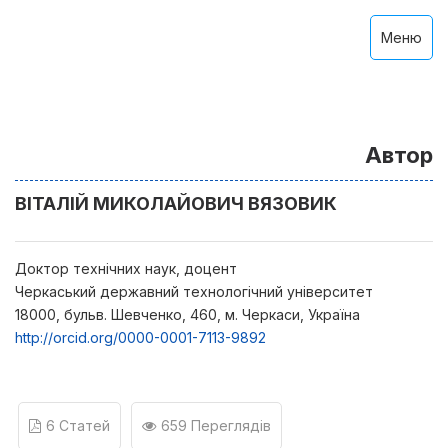
Меню
Автор
ВІТАЛІЙ МИКОЛАЙОВИЧ ВЯЗОВИК
Доктор технічних наук, доцент
Черкаський державний технологічний університет
18000, бульв. Шевченко, 460, м. Черкаси, Україна
http://orcid.org/0000-0001-7113-9892
6 Статей
659 Переглядів