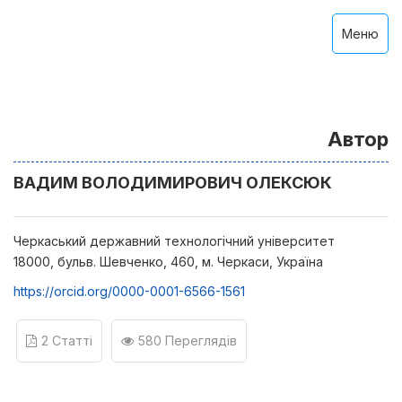
Меню
Автор
ВАДИМ ВОЛОДИМИРОВИЧ ОЛЕКСЮК
Черкаський державний технологічний університет
18000, бульв. Шевченко, 460, м. Черкаси, Україна
https://orcid.org/0000-0001-6566-1561
2 Статті
580 Переглядів