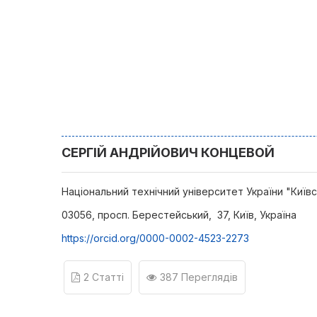
СЕРГІЙ АНДРІЙОВИЧ КОНЦЕВОЙ
Національний технічний університет України "Київсь
03056, просп. Берестейський, 37, Київ, Україна
https://orcid.org/0000-0002-4523-2273
2 Статті
387 Переглядів