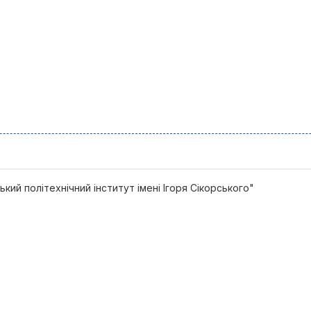
кий політехнічний інститут імені Ігоря Сікорського"