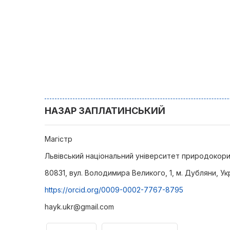
НАЗАР ЗАПЛАТИНСЬКИЙ
Магістр
Львівський національний університет природокор
80831, вул. Володимира Великого, 1, м. Дубляни, Ук
https://orcid.org/0009-0002-7767-8795
hayk.ukr@gmail.com