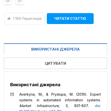
1 199 Переглядів
ЧИТАТИ СТАТТЮ
ВИКОРИСТАНІ ДЖЕРЕЛА
ЦИТУВАТИ
Використані джерела
Averkyna, M., & Prystupa, M. (2019). Expert
systems in automated information systems.
Market Infrastructure
, 3, 801-807
.
doi: