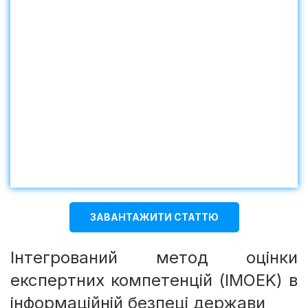
ЗАВАНТАЖИТИ СТАТТЮ
Інтегрований метод оцінки
експертних компетенцій (IMOEK) в
інформаційній безпеці держави