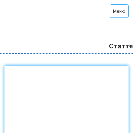
Меню
Стаття