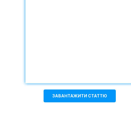
ЗАВАНТАЖИТИ СТАТТЮ