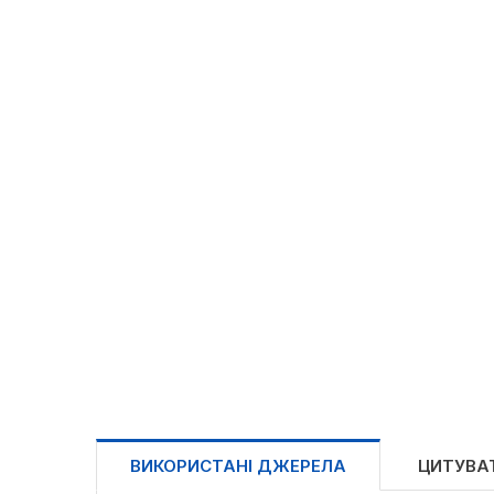
ВИКОРИСТАНІ ДЖЕРЕЛА
ЦИТУВА