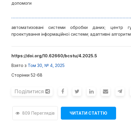
допомоги
автоматизовані системи обробки даних; центр гум
проектування інформаційної системи; адаптивні алгоритм
https://doi.org/10.62660/bcstu/4.2025.5
Взято з
Том 30, № 4, 2025
Сторінки 52-68
Поділитися
809 Переглядів
ЧИТАТИ СТАТТЮ