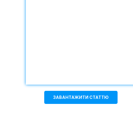
ЗАВАНТАЖИТИ СТАТТЮ