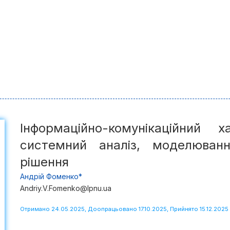
Інформаційно-комунікаційний 
системний аналіз, моделюванн
рішення
Андрій Фоменко*
Andriy.V.Fomenko@lpnu.ua
Отримано 24.05.2025, Доопрацьовано 17.10.2025, Прийнято 15.12.2025