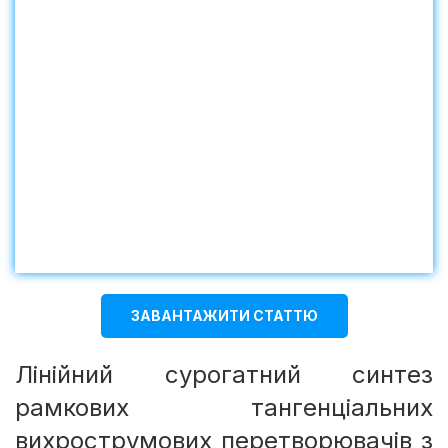
ЗАВАНТАЖИТИ СТАТТЮ
Лінійний сурогатний синтез
рамкових тангенціальних
вихрострумових перетворювачів з