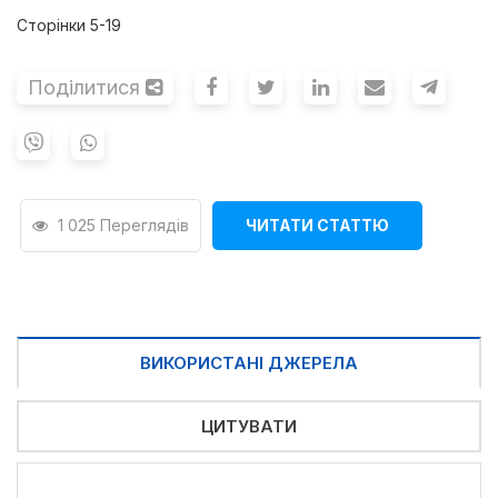
Сторінки 5-19
Поділитися
1 025 Переглядів
ЧИТАТИ СТАТТЮ
ВИКОРИСТАНІ ДЖЕРЕЛА
ЦИТУВАТИ