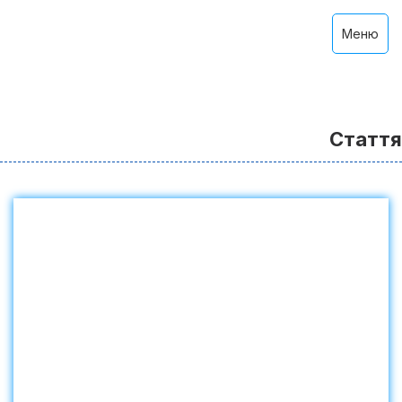
Меню
Стаття