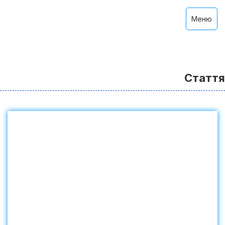
Меню
Стаття