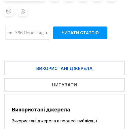
766 Переглядів
ЧИТАТИ СТАТТЮ
ВИКОРИСТАНІ ДЖЕРЕЛА
ЦИТУВАТИ
Використані джерела
Використані джерела в процесі публікації