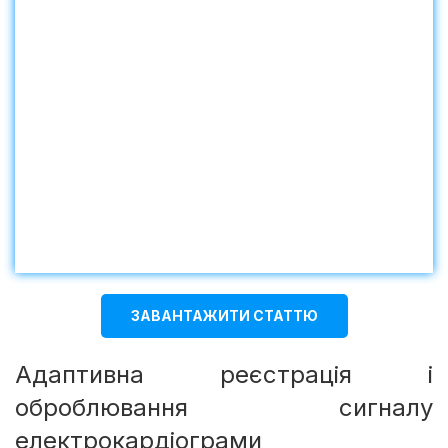
ЗАВАНТАЖИТИ СТАТТЮ
Адаптивна реєстрація і
оброблювання сигналу
електрокардіограми