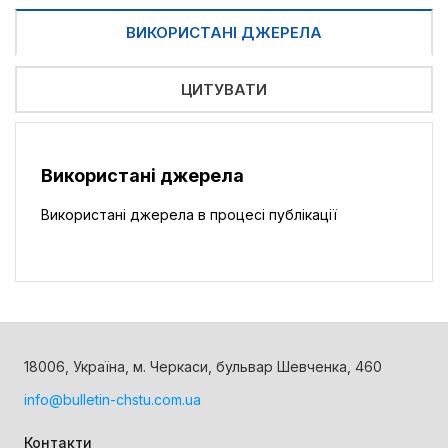
ВИКОРИСТАНІ ДЖЕРЕЛА
ЦИТУВАТИ
Використані джерела
Використані джерела в процесі публікації
18006, Україна, м. Черкаси, бульвар Шевченка, 460
info@bulletin-chstu.com.ua
Контакти