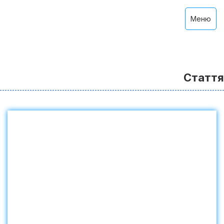
Меню
Стаття