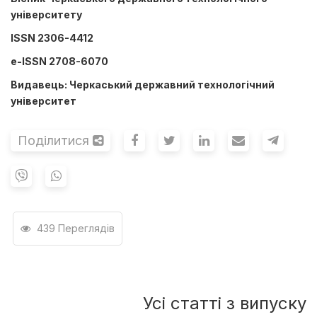
університету
ISSN 2306-4412
e-ISSN 2708-6070
Видавець: ​Черкаський державний технологічний
університет
Поділитися
439 Переглядів
Усі статті з випуску