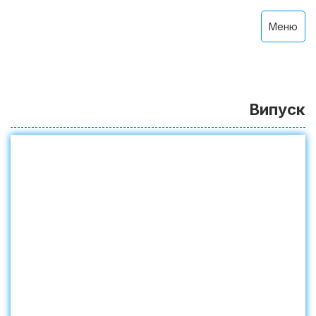
Меню
Випуск