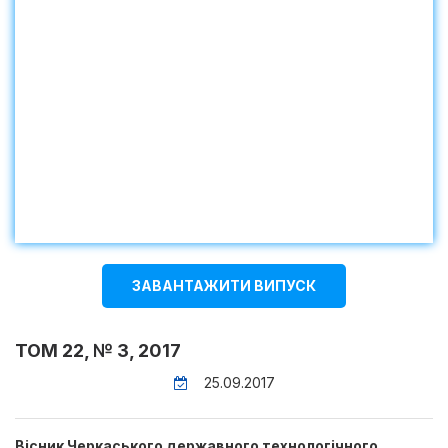
ЗАВАНТАЖИТИ ВИПУСК
ТОМ 22, № 3, 2017
25.09.2017
Вісник Черкаського державного технологічного