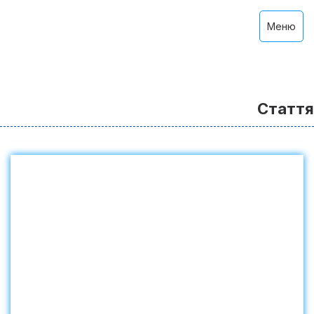
Меню
Стаття