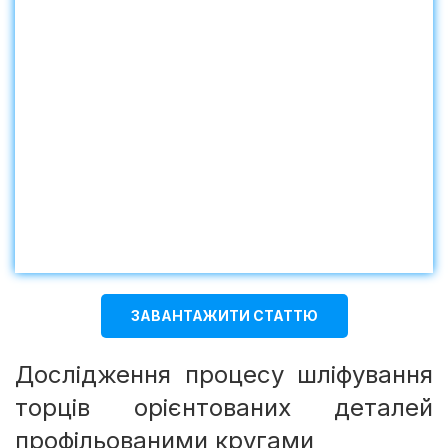
ЗАВАНТАЖИТИ СТАТТЮ
Дослідження процесу шліфування
торців орієнтованих деталей
профільованими кругами