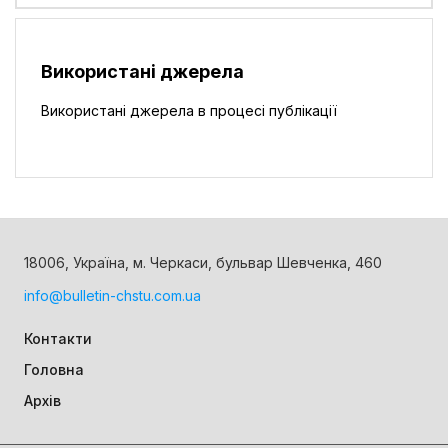
Використані джерела
Використані джерела в процесі публікації
18006, Україна, м. Черкаси, бульвар Шевченка, 460
info@bulletin-chstu.com.ua
Контакти
Головна
Архів