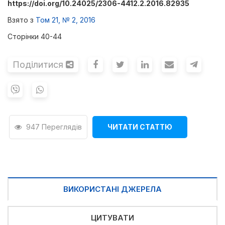
https://doi.org/10.24025/2306-4412.2.2016.82935
Взято з
Том 21, № 2, 2016
Сторінки 40-44
Поділитися
947 Переглядів
ЧИТАТИ СТАТТЮ
ВИКОРИСТАНІ ДЖЕРЕЛА
ЦИТУВАТИ