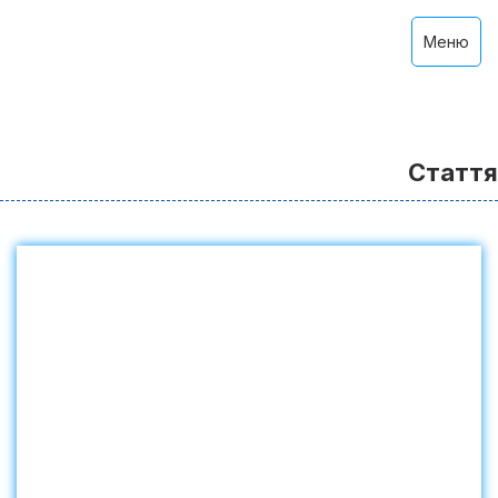
Меню
Стаття